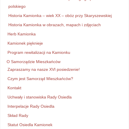
polskiego
Historia Kamionka – wiek XX – obóz przy Skaryszewskiej
Historia Kamionka w obrazach, mapach i zdjęciach
Herb Kamionka
Kamionek pięknieje
Program rewitalizacji na Kamionku
O Samorządzie Mieszkańców
Zapraszamy na nasze XVI posiedzenie!
Czym jest Samorząd Mieszkańców?
Kontakt
Uchwały i stanowiska Rady Osiedla
Interpelacje Rady Osiedla
Skład Rady
Statut Osiedla Kamionek