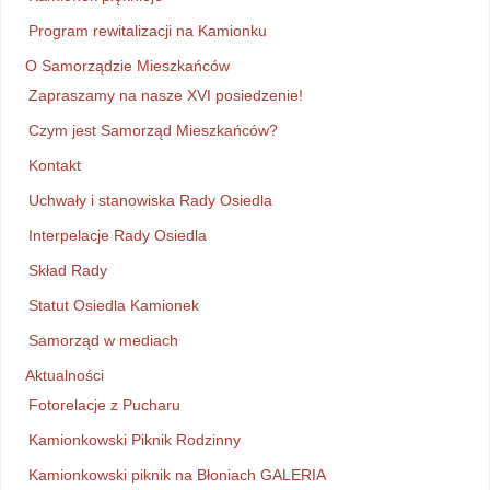
Program rewitalizacji na Kamionku
O Samorządzie Mieszkańców
Zapraszamy na nasze XVI posiedzenie!
Czym jest Samorząd Mieszkańców?
Kontakt
Uchwały i stanowiska Rady Osiedla
Interpelacje Rady Osiedla
Skład Rady
Statut Osiedla Kamionek
Samorząd w mediach
Aktualności
Fotorelacje z Pucharu
Kamionkowski Piknik Rodzinny
Kamionkowski piknik na Błoniach GALERIA