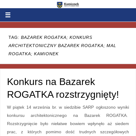
TAG:
BAZAREK ROGATKA; KONKURS
ARCHITEKTONICZNY BAZAREK ROGATKA; MAL
ROGATKA; KAMIONEK
Konkurs na Bazarek
ROGATKA rozstrzygnięty!
W piątek 14 września br. w siedzibie SARP ogłoszono wyniki
konkursu architektonicznego na Bazarek ROGATKA.
Rozstrzygnięcie było niełatwe bowiem wpłynęło aż siedem
prac, z których pomimo dość trudnych szczegółowych