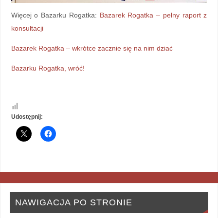
Więcej o Bazarku Rogatka:
Bazarek Rogatka – pełny raport z
konsultacji
Bazarek Rogatka – wkrótce zacznie się na nim dziać
Bazarku Rogatka, wróć!
Udostępnij:
NAWIGACJA PO STRONIE