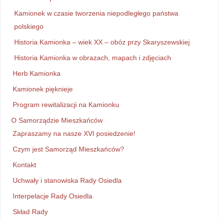
Kamionek w czasie tworzenia niepodległego państwa
polskiego
Historia Kamionka – wiek XX – obóz przy Skaryszewskiej
Historia Kamionka w obrazach, mapach i zdjęciach
Herb Kamionka
Kamionek pięknieje
Program rewitalizacji na Kamionku
O Samorządzie Mieszkańców
Zapraszamy na nasze XVI posiedzenie!
Czym jest Samorząd Mieszkańców?
Kontakt
Uchwały i stanowiska Rady Osiedla
Interpelacje Rady Osiedla
Skład Rady