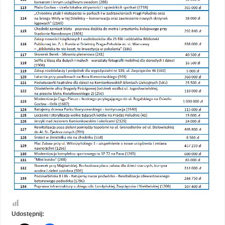
Udostępnij: