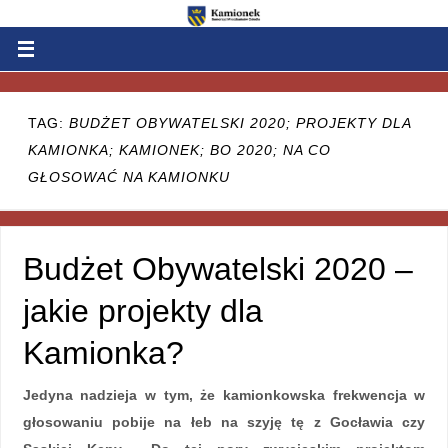
TAG:
BUDŻET OBYWATELSKI 2020; PROJEKTY DLA
KAMIONKA; KAMIONEK; BO 2020; NA CO
GŁOSOWAĆ NA KAMIONKU
Budżet Obywatelski 2020 –
jakie projekty dla
Kamionka?
Jedyna nadzieja w tym, że kamionkowska frekwencja w
głosowaniu pobije na łeb na szyję tę z Gocławia czy