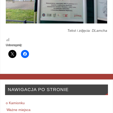
Tekst i zdjęcia: DLamcha
Udostępnij:
NAWIGACJA PO STRONIE
o Kamionku
Ważne miejsca