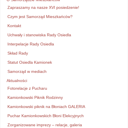
Zapraszamy na nasze XVI posiedzenie!
Czym jest Samorząd Mieszkańców?
Kontakt
Uchwały i stanowiska Rady Osiedla
Interpelacje Rady Osiedla
Skład Rady
Statut Osiedla Kamionek
Samorząd w mediach
Aktualności
Fotorelacje z Pucharu
Kamionkowski Piknik Rodzinny
Kamionkowski piknik na Błoniach GALERIA
Puchar Kamionkowskich Błoni Elekcyjnych
Zorganizowane imprezy – relacje, galeria