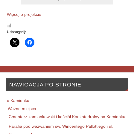
Więcej o projekcie
Udostępnij:
NAWIGACJA PO STRONIE
o Kamionku
Ważne miejsca
Cmentarz kamionkowski i kościół Konkatedralny na Kamionku
Parafia pod wezwaniem św. Wincentego Pallottiego i ul.