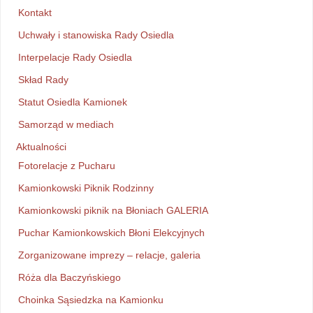
Kontakt
Uchwały i stanowiska Rady Osiedla
Interpelacje Rady Osiedla
Skład Rady
Statut Osiedla Kamionek
Samorząd w mediach
Aktualności
Fotorelacje z Pucharu
Kamionkowski Piknik Rodzinny
Kamionkowski piknik na Błoniach GALERIA
Puchar Kamionkowskich Błoni Elekcyjnych
Zorganizowane imprezy – relacje, galeria
Róża dla Baczyńskiego
Choinka Sąsiedzka na Kamionku