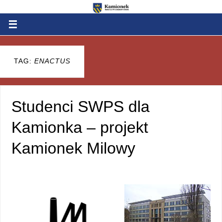
TAG:
ENACTUS
Studenci SWPS dla
Kamionka – projekt
Kamionek Milowy