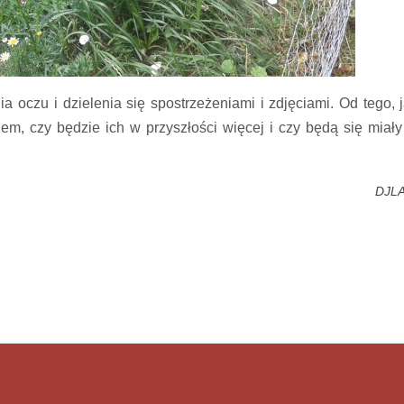
 oczu i dzielenia się spostrzeżeniami i zdjęciami. Od tego, j
m, czy będzie ich w przyszłości więcej i czy będą się miały
DJL