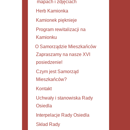
mapach i zdjęciach
Herb Kamionka
Kamionek pięknieje
Program rewitalizacji na
Kamionku
O Samorządzie Mieszkańców
Zapraszamy na nasze XVI
posiedzenie!
Czym jest Samorząd
Mieszkańców?
Kontakt
Uchwały i stanowiska Rady
Osiedla
Interpelacje Rady Osiedla
Skład Rady