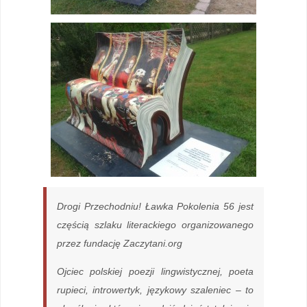
Drogi Przechodniu! Ławka Pokolenia 56 jest
częścią szlaku literackiego organizowanego
przez fundację Zaczytani.org
Ojciec polskiej poezji lingwistycznej, poeta
rupieci, introwertyk, językowy szaleniec – to