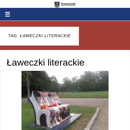
TAG:
ŁAWECZKI LITERACKIE
Ławeczki literackie