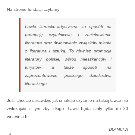
Na stronie fundacji czytamy:
Ławki literacko-artystyczne to sposób na
promocję czytelnictwa i zaciekawienie
literaturą oraz świętowanie związków miasta
z literaturą i sztuką. To również promocja
literatury polskiej wśród mieszkańców i
turystów, a także sposób na
zaprezentowanie polskiego dziedzictwa
literackiego.
Jeśli chcecie sprawdzić jak smakuje czytanie na takiej ławce nie
zwlekajcie z tym zbyt długo. Ławki będą stały tylko do 30
września br.
DLAMCHA