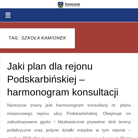
TAG:
SZKOŁA KAMIONEK
Jaki plan dla rejonu
Podskarbińskiej –
harmonogram konsultacji
Nareszcie znany jest harmonogram konsultacji nt. planu
miejscowego rejonu ulicy Podskarbińskiej. Obejmuje on
zabudowywane gęsto i błyskawicznie prywatne dziś tereny
pofabryczne oraz jedyne działki miejskie w tym rejonie –