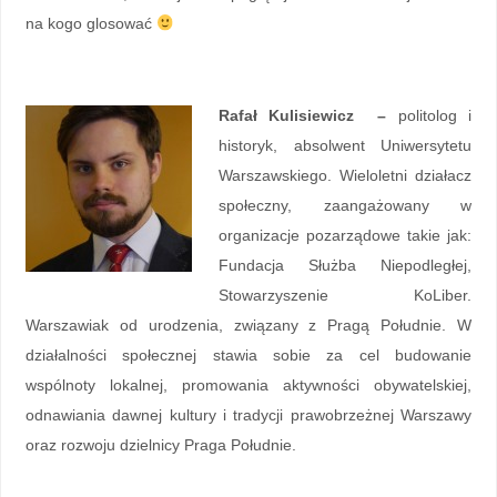
na kogo glosować
Rafał Kulisiewicz –
politolog i
historyk, absolwent Uniwersytetu
Warszawskiego. Wieloletni działacz
społeczny, zaangażowany w
organizacje pozarządowe takie jak:
Fundacja Służba Niepodległej,
Stowarzyszenie KoLiber.
Warszawiak od urodzenia, związany z Pragą Południe. W
działalności społecznej stawia sobie za cel budowanie
wspólnoty lokalnej, promowania aktywności obywatelskiej,
odnawiania dawnej kultury i tradycji prawobrzeżnej Warszawy
oraz rozwoju dzielnicy Praga Południe.