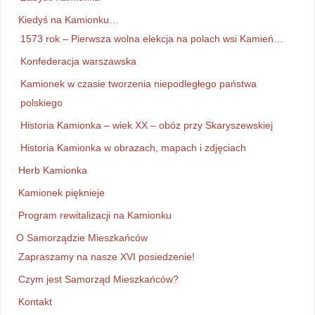
Kiedyś na Kamionku…
1573 rok – Pierwsza wolna elekcja na polach wsi Kamień…
Konfederacja warszawska
Kamionek w czasie tworzenia niepodległego państwa
polskiego
Historia Kamionka – wiek XX – obóz przy Skaryszewskiej
Historia Kamionka w obrazach, mapach i zdjęciach
Herb Kamionka
Kamionek pięknieje
Program rewitalizacji na Kamionku
O Samorządzie Mieszkańców
Zapraszamy na nasze XVI posiedzenie!
Czym jest Samorząd Mieszkańców?
Kontakt