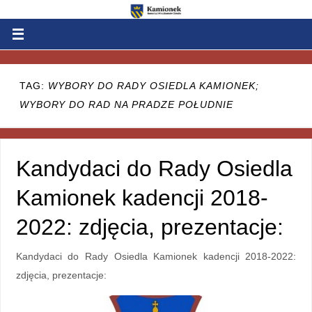
TAG:
WYBORY DO RADY OSIEDLA KAMIONEK;
WYBORY DO RAD NA PRADZE POŁUDNIE
Kandydaci do Rady Osiedla
Kamionek kadencji 2018-
2022: zdjęcia, prezentacje:
Kandydaci do Rady Osiedla Kamionek kadencji 2018-2022:
zdjęcia, prezentacje: