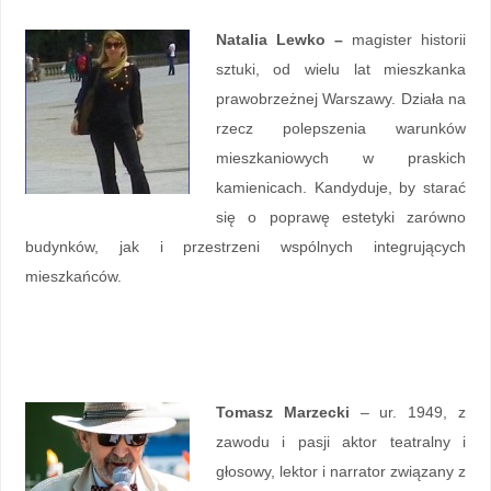
Natalia Lewko –
magister historii
sztuki, od wielu lat mieszkanka
prawobrzeżnej Warszawy. Działa na
rzecz polepszenia warunków
mieszkaniowych w praskich
kamienicach. Kandyduje, by starać
się o poprawę estetyki zarówno
budynków, jak i przestrzeni wspólnych integrujących
mieszkańców.
Tomasz Marzecki
– ur. 1949, z
zawodu i pasji aktor teatralny i
głosowy, lektor i narrator związany z