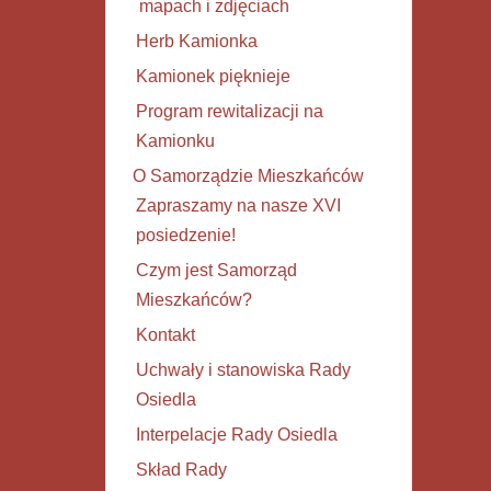
mapach i zdjęciach
Herb Kamionka
Kamionek pięknieje
Program rewitalizacji na
Kamionku
O Samorządzie Mieszkańców
Zapraszamy na nasze XVI
posiedzenie!
Czym jest Samorząd
Mieszkańców?
Kontakt
Uchwały i stanowiska Rady
Osiedla
Interpelacje Rady Osiedla
Skład Rady