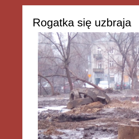
Rogatka się uzbraja