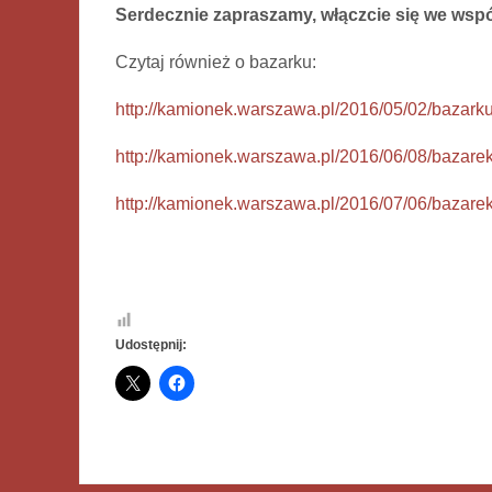
Serdecznie zapraszamy, włączcie się we wspó
Czytaj również o bazarku:
http://kamionek.warszawa.pl/2016/05/02/bazarku
http://kamionek.warszawa.pl/2016/06/08/bazarek
http://kamionek.warszawa.pl/2016/07/06/bazarek
Udostępnij: