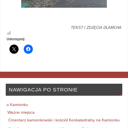
TEKST I ZDJĘCIA DLAMCHA
Udostępnij:
NAWIGACJA PO STRONIE
o Kamionku
Ważne miejsca
Cmentarz kamionkowski i kościół Konkatedralny na Kamionku