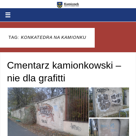
TAG:
KONKATEDRA NA KAMIONKU
Cmentarz kamionkowski –
nie dla grafitti