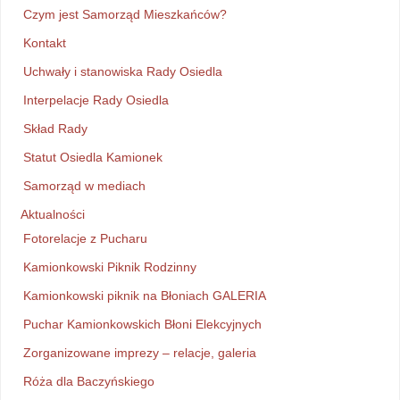
Czym jest Samorząd Mieszkańców?
Kontakt
Uchwały i stanowiska Rady Osiedla
Interpelacje Rady Osiedla
Skład Rady
Statut Osiedla Kamionek
Samorząd w mediach
Aktualności
Fotorelacje z Pucharu
Kamionkowski Piknik Rodzinny
Kamionkowski piknik na Błoniach GALERIA
Puchar Kamionkowskich Błoni Elekcyjnych
Zorganizowane imprezy – relacje, galeria
Róża dla Baczyńskiego