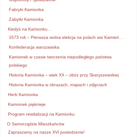
Fabryki Kamionka
Zabytki Kamionka
Kiedyś na Kamionku…
1573 rok – Pierwsza wolna elekcja na polach wsi Kamień…
Konfederacja warszawska
Kamionek w czasie tworzenia niepodległego państwa
polskiego
Historia Kamionka – wiek XX – obóz przy Skaryszewskiej
Historia Kamionka w obrazach, mapach i zdjęciach
Herb Kamionka
Kamionek pięknieje
Program rewitalizacji na Kamionku
O Samorządzie Mieszkańców
Zapraszamy na nasze XVI posiedzenie!