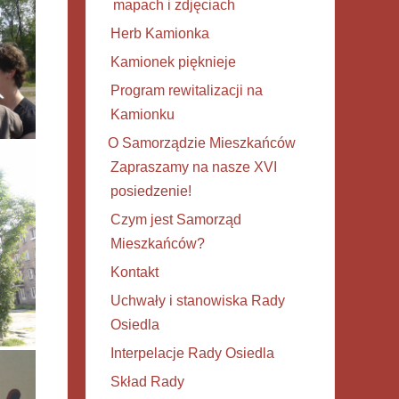
mapach i zdjęciach
Herb Kamionka
Kamionek pięknieje
Program rewitalizacji na
Kamionku
O Samorządzie Mieszkańców
Zapraszamy na nasze XVI
posiedzenie!
Czym jest Samorząd
Mieszkańców?
Kontakt
Uchwały i stanowiska Rady
Osiedla
Interpelacje Rady Osiedla
Skład Rady