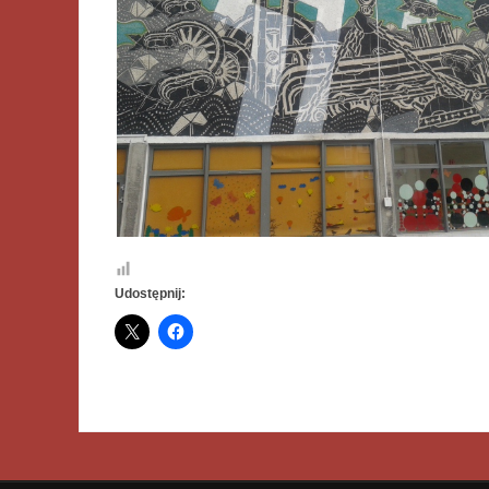
Udostępnij: