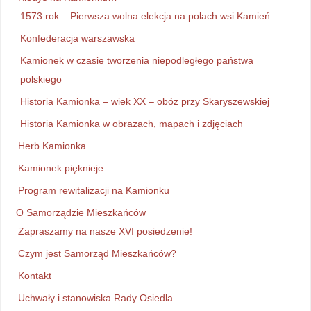
1573 rok – Pierwsza wolna elekcja na polach wsi Kamień…
Konfederacja warszawska
Kamionek w czasie tworzenia niepodległego państwa
polskiego
Historia Kamionka – wiek XX – obóz przy Skaryszewskiej
Historia Kamionka w obrazach, mapach i zdjęciach
Herb Kamionka
Kamionek pięknieje
Program rewitalizacji na Kamionku
O Samorządzie Mieszkańców
Zapraszamy na nasze XVI posiedzenie!
Czym jest Samorząd Mieszkańców?
Kontakt
Uchwały i stanowiska Rady Osiedla