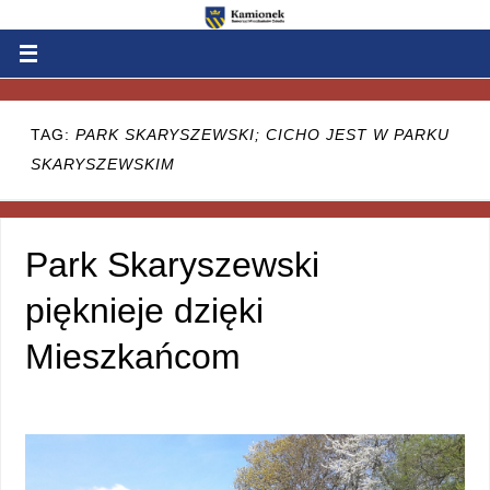
TAG:
PARK SKARYSZEWSKI; CICHO JEST W PARKU
SKARYSZEWSKIM
Park Skaryszewski
pięknieje dzięki
Mieszkańcom