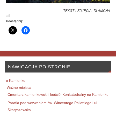
TEKST I ZDJĘCIA: DLAMCHA
Udostępnij:
NAWIGACJA PO STRONIE
o Kamionku
Ważne miejsca
Cmentarz kamionkowski i kościół Konkatedralny na Kamionku
Parafia pod wezwaniem św. Wincentego Pallottiego i ul.
Skaryszewska