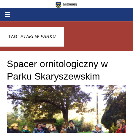
TAG:
PTAKI W PARKU
Spacer ornitologiczny w
Parku Skaryszewskim