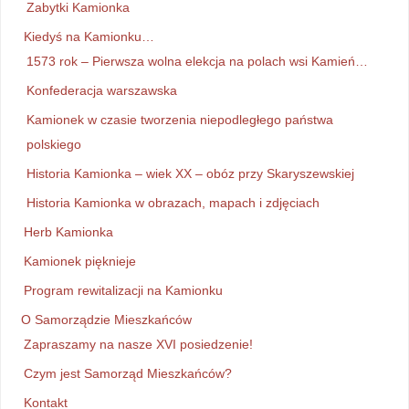
Zabytki Kamionka
Kiedyś na Kamionku…
1573 rok – Pierwsza wolna elekcja na polach wsi Kamień…
Konfederacja warszawska
Kamionek w czasie tworzenia niepodległego państwa
polskiego
Historia Kamionka – wiek XX – obóz przy Skaryszewskiej
Historia Kamionka w obrazach, mapach i zdjęciach
Herb Kamionka
Kamionek pięknieje
Program rewitalizacji na Kamionku
O Samorządzie Mieszkańców
Zapraszamy na nasze XVI posiedzenie!
Czym jest Samorząd Mieszkańców?
Kontakt