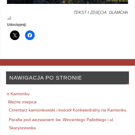
TEKST I ZDJĘCIA: DLAMCHA
Udostępnij:
NAWIGACJA PO STRONIE
o Kamionku
Ważne miejsca
Cmentarz kamionkowski i kościół Konkatedralny na Kamionku
Parafia pod wezwaniem św. Wincentego Pallottiego i ul.
Skaryszewska