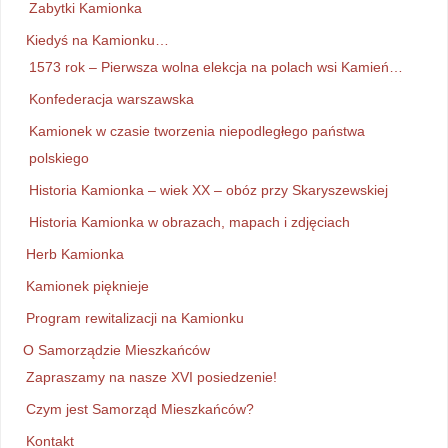
Zabytki Kamionka
Kiedyś na Kamionku…
1573 rok – Pierwsza wolna elekcja na polach wsi Kamień…
Konfederacja warszawska
Kamionek w czasie tworzenia niepodległego państwa
polskiego
Historia Kamionka – wiek XX – obóz przy Skaryszewskiej
Historia Kamionka w obrazach, mapach i zdjęciach
Herb Kamionka
Kamionek pięknieje
Program rewitalizacji na Kamionku
O Samorządzie Mieszkańców
Zapraszamy na nasze XVI posiedzenie!
Czym jest Samorząd Mieszkańców?
Kontakt