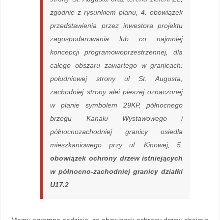
zgodnie z rysunkiem planu, 4. obowiązek
przedstawienia przez inwestora projektu
zagospodarowania lub co najmniej
koncepcji programowoprzestrzennej, dla
całego obszaru zawartego w granicach:
południowej strony ul St. Augusta,
zachodniej strony alei pieszej oznaczonej
w planie symbolem 29KP, północnego
brzegu Kanału Wystawowego i
północnozachodniej granicy osiedla
mieszkaniowego przy ul. Kinowej, 5.
obowiązek ochrony drzew istniejących
w północno-zachodniej granicy działki
U17.2