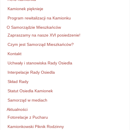
Kamionek pięknieje
Program rewitalizacji na Kamionku
O Samorządzie Mieszkańców
Zapraszamy na nasze XVI posiedzenie!
Czym jest Samorząd Mieszkańców?
Kontakt
Uchwały i stanowiska Rady Osiedla
Interpelacje Rady Osiedla
Skład Rady
Statut Osiedla Kamionek
Samorząd w mediach
Aktualności
Fotorelacje z Pucharu
Kamionkowski Piknik Rodzinny