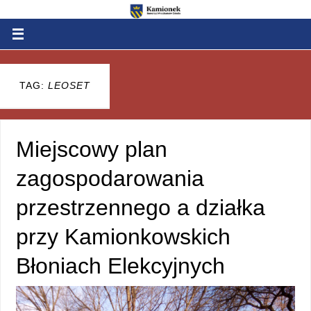
TAG:
LEOSET
Miejscowy plan
zagospodarowania
przestrzennego a działka
przy Kamionkowskich
Błoniach Elekcyjnych